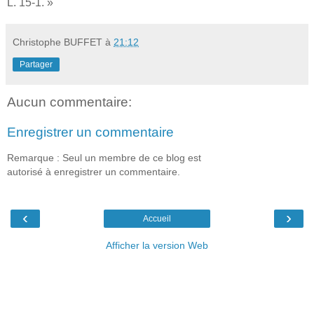
L. 15-1. »
Christophe BUFFET
à
21:12
Partager
Aucun commentaire:
Enregistrer un commentaire
Remarque : Seul un membre de ce blog est
autorisé à enregistrer un commentaire.
‹
›
Accueil
Afficher la version Web