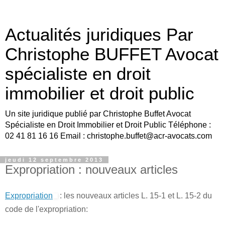
Actualités juridiques Par
Christophe BUFFET Avocat
spécialiste en droit
immobilier et droit public
Un site juridique publié par Christophe Buffet Avocat
Spécialiste en Droit Immobilier et Droit Public Téléphone :
02 41 81 16 16 Email : christophe.buffet@acr-avocats.com
jeudi 12 septembre 2013
Expropriation : nouveaux articles
Expropriation
:
les nouveaux articles L. 15-1 et L. 15-2 du
code de l'expropriation: